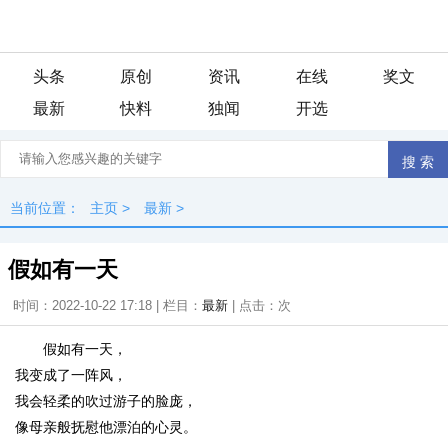
头条
原创
资讯
在线
奖文
最新
快料
独闻
开选
当前位置：
主页
>
最新
>
假如有一天
时间：2022-10-22 17:18 | 栏目：
最新
| 点击：
次
假如有一天，
我变成了一阵风，
我会轻柔的吹过游子的脸庞，
像母亲般抚慰他漂泊的心灵。