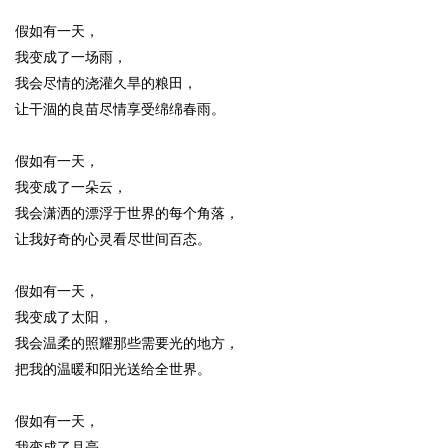
假如有一天，
我变成了一场雨，
我会尽情的浇灌久旱的粮田，
让干涸的良苗尽情享受绵绵春雨。
假如有一天，
我变成了一朵云，
我会潇洒的漂浮于世界的每个角落，
让我好奇的心灵看尽世间百态。
假如有一天，
我变成了太阳，
我会温柔的照耀那些需要光的地方，
把我的温暖和阳光送给全世界。
假如有一天，
我变成了月亮，