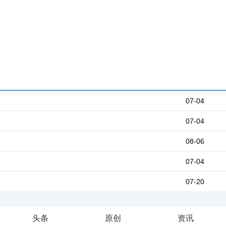
07-04
07-04
08-06
07-04
07-20
头条
原创
资讯