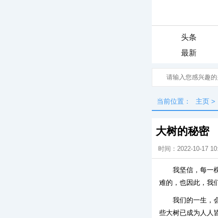
头条
最新
当前位置：
主页
>
大树的秘密
时间：2022-10-17 10
我坚信，每一
难的，也因此，我
我们的一生，
些大树已成为人人