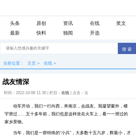
头条
原创
资讯
在线
奖文
最新
快料
独闻
开选
当前位置：
主页
>
在线
>
战友情深
时间：2022-10-08 11:30 | 栏目：
在线
| 点击：
次
动车开动，我们一行向西，奔南京，会战友。我凝望窗外，楼
宇滑过……五十多年前，我们也是这样坐在火车上，看一一滑过的
家乡景物。
当年，我们是一群特殊的“小兵”，大多数十五六岁，辉最小，才