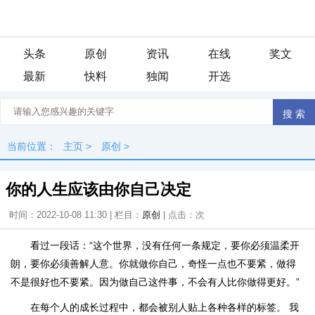
头条
原创
资讯
在线
奖文
最新
快料
独闻
开选
当前位置：
主页
>
原创
>
你的人生应该由你自己决定
时间：2022-10-08 11:30 | 栏目：
原创
| 点击：
次
看过一段话：“这个世界，没有任何一条规定，要你必须温柔开
朗，要你必须善解人意。你就做你自己，奇怪一点也不要紧，做得
不是很好也不要紧。因为做自己这件事，不会有人比你做得更好。”
在每个人的成长过程中，都会被别人贴上各种各样的标签。 我