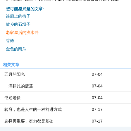
您可能感兴趣的文章:
连廊上的椅子
故乡的石坝子
老家屋后的浅水井
香椿
金色的南瓜
相关文章
五月的阳光
07-04
一潭挣扎的蓝藻
07-04
书迷老徐
07-04
转弯，也是人生的一种前进方式
07-17
选择再重要，努力都是基础
07-17