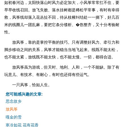
如初春河边，太阳快落山时风力必定加大，小风筝常常扛不住，要
早早收线召回。放飞失败、落水挂树都是稀松平常事，有时有幸得
救，风筝线却落入花丛扯不回，待从枝桠纠结处一一摘下，好几百
米的线圈儿一团乱麻，要把它条分缕析、�饬整齐，又十分考验耐
性。
放风筝，靠的是掌控平衡的技巧。只有调整好风力、牵引力和
脚步移动之间的关系，风筝才能稳当当地飞起来。线既不能太松，
也不能太紧，放线既不能太快，也不能太慢。一切，都得合适。
放风筝虽为游戏，但天时、地利、人和，一个不能缺。除了有
玩意儿、有技术、有耐心，有时也还得有些运气。
一只风筝，恰如人生。
您可能感兴趣的文章:
思念故乡
放风筝
嘎金的雪
寒冷如花 花有花香