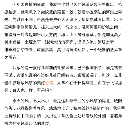
今年因疫情的缘故，我就把尘封已久的风筝从袋子里取出，拾
掇拾掇，就急急乎乎如脱笼的燕雀一般，朝着小区南边的河沿上奔
去。与以往不同，虽然是去户外大天底下，却仍然戴着口罩。出小
区绕到南侧河沿儿，往东走大约一箭之地，泾河河道和护坡之间，
难得有一处高起却平坦大方的土塬，上面虽有杂草，但是却无高大
树木遮蔽。土塬之下，泾河水清清亮亮，潇潇东流；河堤之旁，一
排垂柳新芽依依，旖旎温柔，真可谓黄绢幼妇，一个绝佳的放风筝
之所在。
我放的是一款好几年前的蝴蝶风筝，已经很陈旧了，满是褶皱
不说，边沿包裹的布边好几处已经有点儿稀薄破漏了，但这一点儿
也不影响放风筝的美好
心情
。风筝不在于长得漂亮，而在于飞得漂
亮，做人也一样，不是吗？
今天的风，不大不小，最是这种非专业的小风筝的得意。暖阳
当头，花蝴蝶迎着春风，悠悠地上升，拽着线轮“嗤嗤”作响，我单手
握持线轮中间的手柄，只用左手掌的鱼肚处贴着线轮外圈，靠着摩
擦力控制风筝起飞的速度。