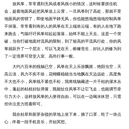
放风筝，常常遇到无风或者风很小的情况，这时候要抓住机
会，趁着地面风起把风筝送上云霄，一旦风筝到了高处，那就不受
地面风的管辖了，即使地面平静无风，你也能悠哉悠哉地控制风筝
不掉落。常常看到有的人的风筝在天上端坐云端，有的人在地下跑
来跑去，气喘吁吁风筝却起起落落，始终不能上天去。这是一个突
破，当你打破地面对流风的限制，到了较高的平流风行处，你的风
筝就跃升了一个层次，可以飞龙在天，俯瞰苍生，好比人的修为到
了一定境界可登堂入室、高尚行事一般。
大约六百米的线轴已空，风筝在天上乐游飘摇，艳阳当空，天
高云淡，风力不疾不徐，花蝴蝶稳稳当当地飘在天边远处，高度角
不大也不小，风筝线不紧也不松，我将线轴藏进一片干枯的灌木丛
中，蓬起的枯枝好似弹簧，既能扯住风筝不让它飞走，也能调节牵
引力大小，这样放风筝的人便得自由，可以在一边喝水休憩，只需
些许注意力照看即可。
我在枯草和新芽杂驳的草地上坐下来，摘了口罩，吃了一块点
心，伴着一段手机音乐，开始冥想。