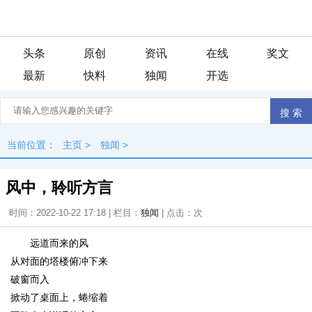
头条
原创
资讯
在线
奖文
最新
快料
独闻
开选
当前位置：
主页
>
独闻
>
风中，聆听方言
时间：2022-10-22 17:18 | 栏目：
独闻
| 点击：
次
远道而来的风
从对面的塔楼俯冲下来
破窗而入
掀动了桌面上，蜷缩着