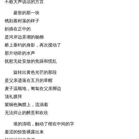
不敢大声说话的方言
菱形的那一块
镌刻着村落的样子
斜插在正中的
是河岸边弄潮的杨柳
桥上垂钓的身影，再次搅动了
那片动听的水声
抚慰无处安放的焦躁和慌乱
旋转出黄色光芒的那段
是父亲遗落在五月的草帽
麦子温顺地，匍匐在父亲脚边
顶礼膜拜
紫铜色胸膛上，流淌着
无法抑止的醉意和欢欣
谁的清唱，触动了楔在中间的字
羞涩的惊蛰裸露出来