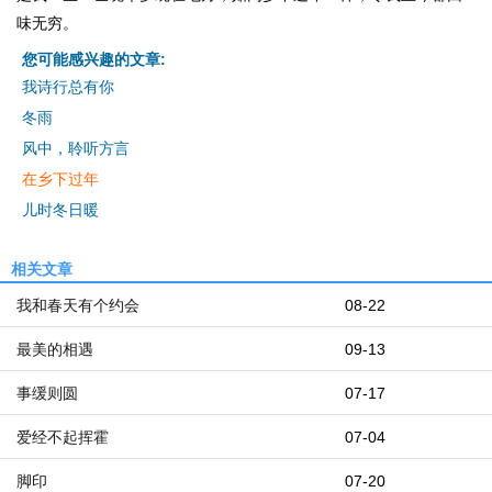
味无穷。
您可能感兴趣的文章:
我诗行总有你
冬雨
风中，聆听方言
在乡下过年
儿时冬日暖
相关文章
我和春天有个约会
08-22
最美的相遇
09-13
事缓则圆
07-17
爱经不起挥霍
07-04
脚印
07-20